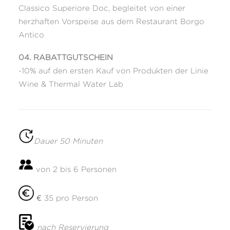
Classico Superiore Doc, begleitet von einer
herzhaften Vorspeise aus dem Restaurant Borgo
Antico
04. RABATTGUTSCHEIN
-10% auf den ersten Kauf von Produkten der Linie
Wine & Thermal Water Lab
Dauer 50 Minuten
von 2 bis 6 Personen
€ 35 pro Person
nach Reservierung