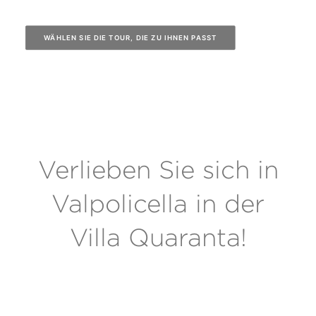
WÄHLEN SIE DIE TOUR, DIE ZU IHNEN PASST
Verlieben Sie sich in
Valpolicella in der
Villa Quaranta!