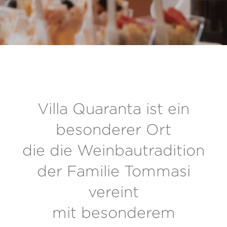
Villa Quaranta ist ein
besonderer Ort
die die Weinbautradition
der Familie Tommasi
vereint
mit besonderem