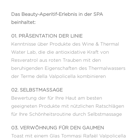
Das Beauty-Aperitif-Erlebnis in der SPA
beinhaltet:
01. PRÄSENTATION DER LINIE
Kenntnisse über Produkte des Wine & Thermal
Water Lab, die die antioxidative Kraft von
Resveratrol aus roten Trauben mit den
beruhigenden Eigenschaften des Thermalwassers
der Terme della Valpolicella kombinieren
02. SELBSTMASSAGE
Bewertung der für Ihre Haut am besten
geeigneten Produkte mit nützlichen Ratschlägen
für Ihre Schönheitsroutine durch Selbstmassage
03. VERWÖHNUNG FÜR DEN GAUMEN
Toast mit einem Glas Tommasi Rafaèl Valpolicella