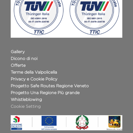
Gallery
Dicono di noi
Offerte
Terme della Valpolicella
Privacy e Cookie Policy
Progetto Safe Routes Regione Veneto
Progetto Una Regione Più grande
Whistleblowing
Cookie Setting