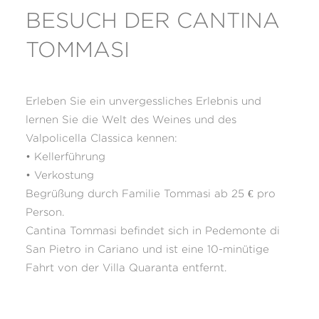
BESUCH DER CANTINA
TOMMASI
Erleben Sie ein unvergessliches Erlebnis und
lernen Sie die Welt des Weines und des
Valpolicella Classica kennen:
• Kellerführung
• Verkostung
Begrüßung durch Familie Tommasi ab 25 € pro
Person.
Cantina Tommasi befindet sich in Pedemonte di
San Pietro in Cariano und ist eine 10-minütige
Fahrt von der Villa Quaranta entfernt.