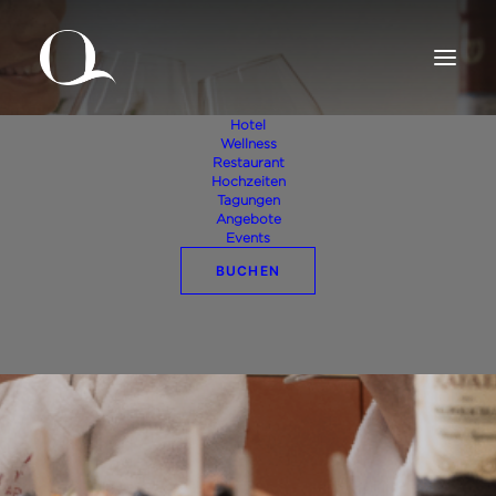
Hotel
Wellness
Restaurant
Hochzeiten
Tagungen
Angebote
Events
BUCHEN
Beauty Aperitif