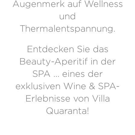
Augenmerk auf Wellness
und
Thermalentspannung.
Entdecken Sie das
Beauty-Aperitif in der
SPA … eines der
exklusiven Wine & SPA-
Erlebnisse von Villa
Quaranta!