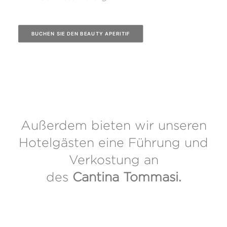
BUCHEN SIE DEN BEAUTY APERITIF
Außerdem bieten wir unseren
Hotelgästen eine Führung und
Verkostung an
des
Cantina Tommasi.