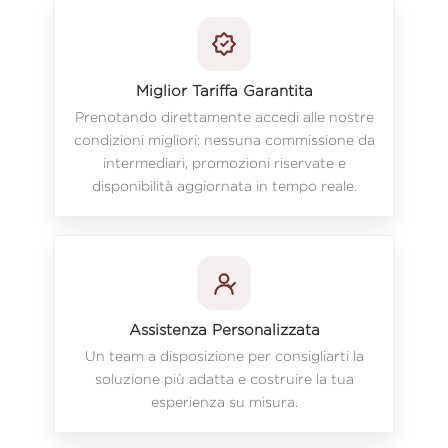
Miglior Tariffa Garantita
Prenotando direttamente accedi alle nostre
condizioni migliori: nessuna commissione da
intermediari, promozioni riservate e
disponibilità aggiornata in tempo reale.
Assistenza Personalizzata
Un team a disposizione per consigliarti la
soluzione più adatta e costruire la tua
esperienza su misura.