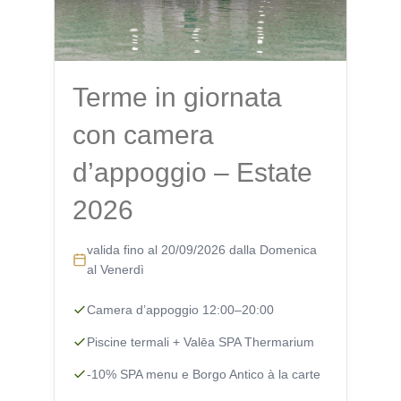
Terme in giornata
con camera
d’appoggio – Estate
2026
valida fino al 20/09/2026 dalla Domenica
al Venerdì
Camera d’appoggio 12:00–20:00
Piscine termali + Valēa SPA Thermarium
-10% SPA menu e Borgo Antico à la carte