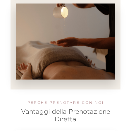
PERCHÉ PRENOTARE CON NOI
Vantaggi della Prenotazione
Diretta