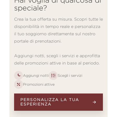
Hai voglia di qualcosa di
speciale?
Crea la tua offerta su misura. Scopri tutte le
disponibilità in tempo reale e personalizza
il tuo soggiorno direttamente sul nostro
portale di prenotazioni.
Aggiungi notti, scegli i servizi e approfitta
delle promozioni attive in base al periodo.
Aggiungi notti
Scegli i servizi
Promozioni attive
PERSONALIZZA LA TUA
ESPERIENZA