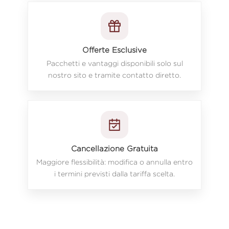
Offerte Esclusive
Pacchetti e vantaggi disponibili solo sul
nostro sito e tramite contatto diretto.
Cancellazione Gratuita
Maggiore flessibilità: modifica o annulla entro
i termini previsti dalla tariffa scelta.