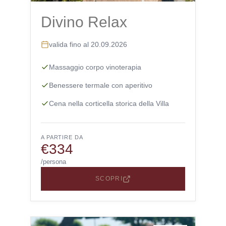
Divino Relax
valida fino al 20.09.2026
Massaggio corpo vinoterapia
Benessere termale con aperitivo
Cena nella corticella storica della Villa
A PARTIRE DA
€334
/persona
SCOPRI