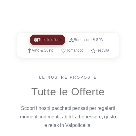
Tutte le offerte
Benessere & SPA
Vino & Gusto
Romantico
Festività
LE NOSTRE PROPOSTE
Tutte le Offerte
Scopri i nostri pacchetti pensati per regalarti
momenti indimenticabili tra benessere, gusto
e relax in Valpolicella.