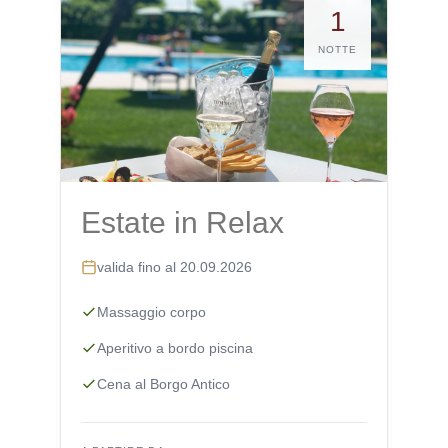
1
NOTTE
Estate in Relax
valida fino al 20.09.2026
Massaggio corpo
Aperitivo a bordo piscina
Cena al Borgo Antico