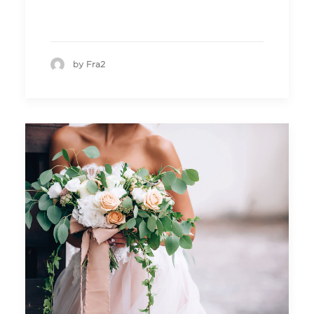
by Fra2