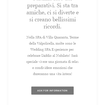
preparativi. Si sta tra
amiche, ci si diverte e
si creano bellissimi
ricordi.
Nella SPA di Villa Quaranta, Terme
della Valpolicella, molte sono le
Wedding SPA Experience per
celebrare l’Addio al Nubilato! Sarà
speciale vivere una giornata di relax
e condividere emozioni che
dureranno una vita intera!
ASK FOR INFORMATION