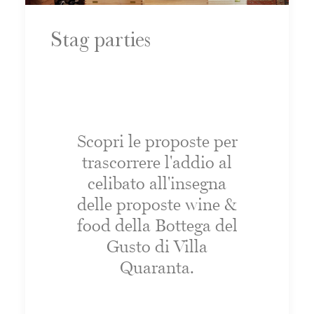
Stag parties
Scopri le proposte per
trascorrere l'addio al
celibato all'insegna
delle proposte wine &
food della Bottega del
Gusto di Villa
Quaranta.