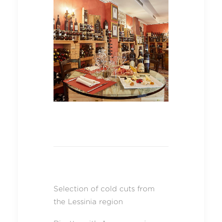
Selection of cold cuts from
the Lessinia region