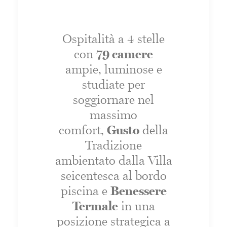
Ospitalità a 4 stelle
con
79 camere
ampie, luminose e
studiate per
soggiornare nel
massimo
comfort,
Gusto
della
Tradizione
ambientato dalla Villa
seicentesca al bordo
piscina e
Benessere
Termale
in una
posizione strategica a