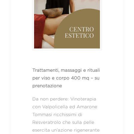
Trattamenti, massaggi e rituali
per viso e corpo 400 mq – su
prenotazione
Da non perdere: Vinoterapia
con Valpolicella ed Amarone
Tommasi ricchissimi di
Resveratrolo che sulla pelle
esercita un’azione rigenerante