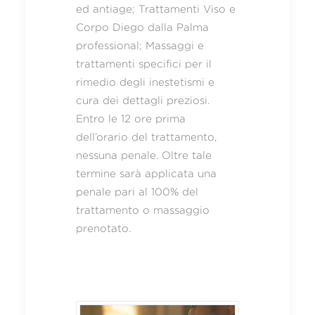
ed antiage; Trattamenti Viso e
Corpo Diego dalla Palma
professional; Massaggi e
trattamenti specifici per il
rimedio degli inestetismi e
cura dei dettagli preziosi.
Entro le 12 ore prima
dell’orario del trattamento,
nessuna penale. Oltre tale
termine sarà applicata una
penale pari al 100% del
trattamento o massaggio
prenotato.