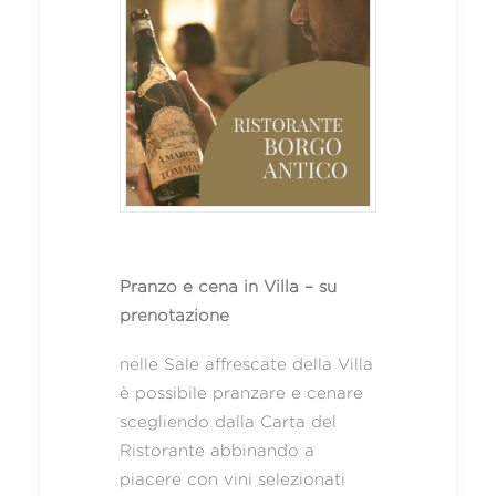
Pranzo e cena in Villa – su
prenotazione
nelle Sale affrescate della Villa
è possibile pranzare e cenare
scegliendo dalla Carta del
Ristorante abbinando a
piacere con vini selezionati