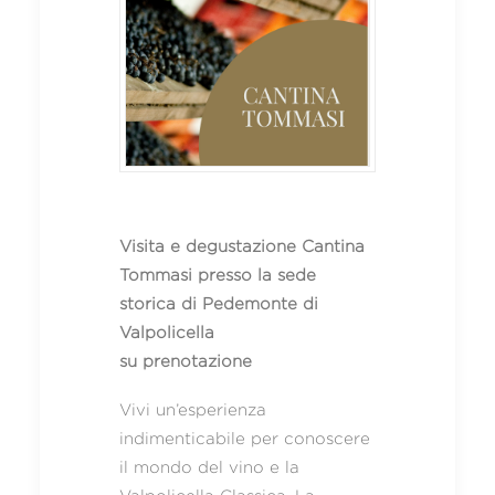
Visita e degustazione Cantina
Tommasi presso la sede
storica di Pedemonte di
Valpolicella
su prenotazione
Vivi un’esperienza
indimenticabile per conoscere
il mondo del vino e la