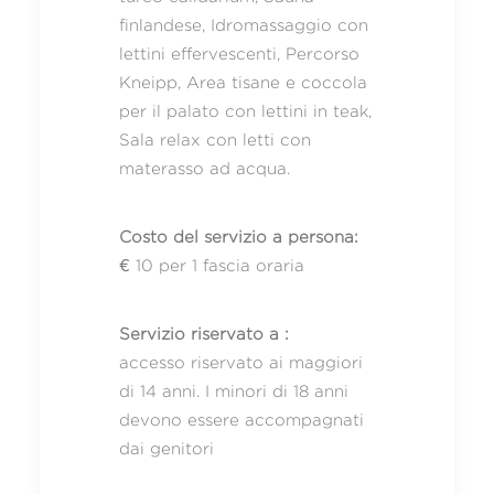
finlandese, Idromassaggio con
lettini effervescenti, Percorso
Kneipp, Area tisane e coccola
per il palato con lettini in teak,
Sala relax con letti con
materasso ad acqua.
Costo del servizio a persona:
€ 10 per 1 fascia oraria
Servizio riservato a :
accesso riservato ai maggiori
di 14 anni. I minori di 18 anni
devono essere accompagnati
dai genitori