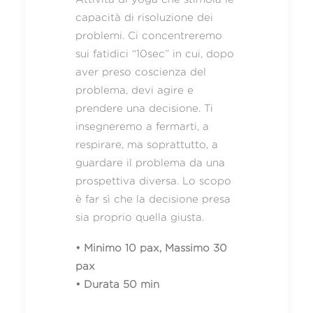
capacità di risoluzione dei
problemi. Ci concentreremo
sui fatidici “10sec” in cui, dopo
aver preso coscienza del
problema, devi agire e
prendere una decisione. Ti
insegneremo a fermarti, a
respirare, ma soprattutto, a
guardare il problema da una
prospettiva diversa. Lo scopo
è far sì che la decisione presa
sia proprio quella giusta.
• Minimo 10 pax, Massimo 30
pax
• Durata 50 min