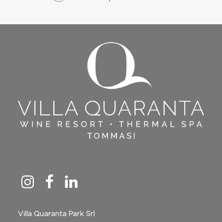
Villa Quaranta Park Srl