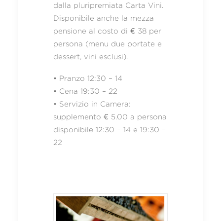
dalla pluripremiata Carta Vini.
Disponibile anche la mezza
pensione al costo di € 38 per
persona (menu due portate e
dessert, vini esclusi).
• Pranzo 12:30 – 14
• Cena 19:30 – 22
• Servizio in Camera:
supplemento € 5.00 a persona
disponibile 12:30 – 14 e 19:30 –
22