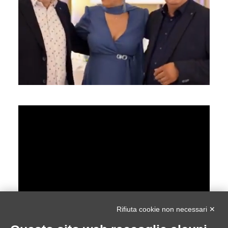
Rifiuta cookie non necessari ✕