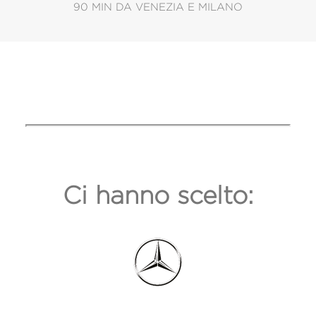
90 MIN DA VENEZIA E MILANO
Ci hanno scelto: