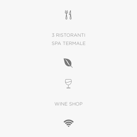
3 RISTORANTI
SPA TERMALE
WINE SHOP