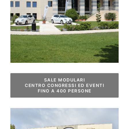
SALE MODULARI

CENTRO CONGRESSI ED EVENTI

FINO A 400 PERSONE