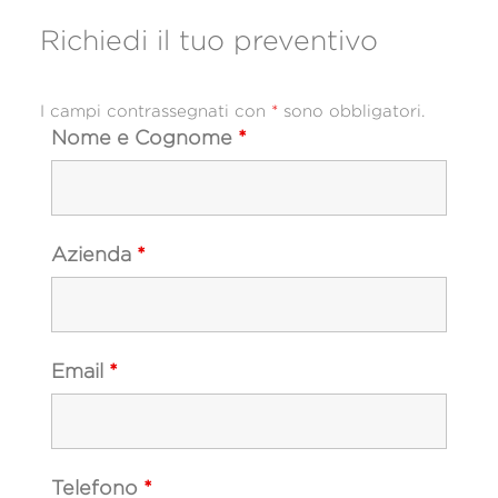
Richiedi il tuo preventivo
I campi contrassegnati con
*
sono obbligatori.
Nome e Cognome
*
Azienda
*
Email
*
Telefono
*