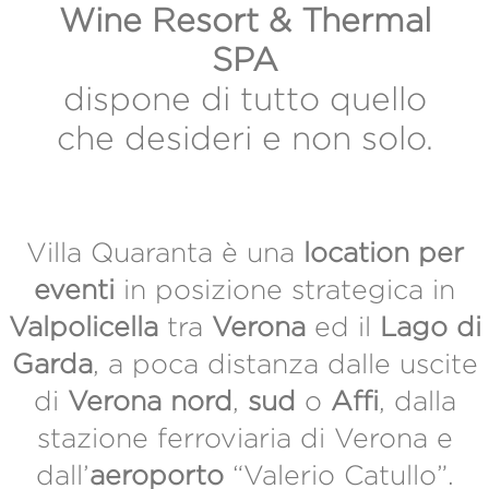
Wine Resort & Thermal
SPA
dispone di tutto quello
che desideri e non solo.
Villa Quaranta è una
location per
eventi
in posizione strategica in
Valpolicella
tra
Verona
ed il
Lago di
Garda
, a poca distanza dalle uscite
di
Verona nord
,
sud
o
Affi
, dalla
stazione ferroviaria di Verona e
dall’
aeroporto
“Valerio Catullo”.