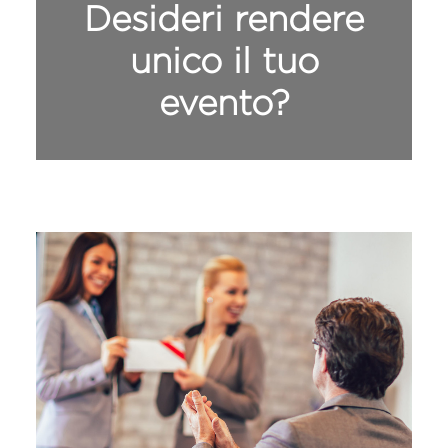
Desideri rendere
unico il tuo
evento?