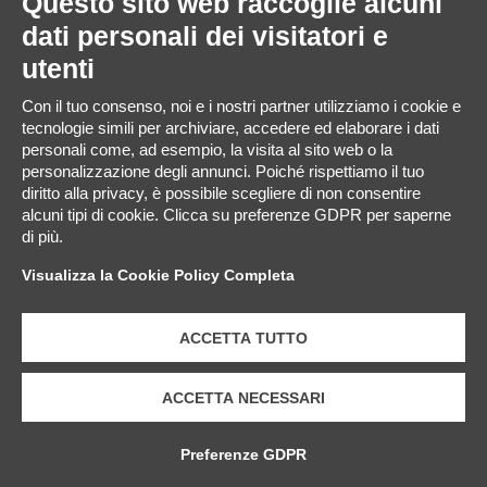
Questo sito web raccoglie alcuni
dati personali dei visitatori e
utenti
Con il tuo consenso, noi e i nostri partner utilizziamo i cookie e
tecnologie simili per archiviare, accedere ed elaborare i dati
personali come, ad esempio, la visita al sito web o la
personalizzazione degli annunci. Poiché rispettiamo il tuo
diritto alla privacy, è possibile scegliere di non consentire
alcuni tipi di cookie. Clicca su preferenze GDPR per saperne
di più.
Visualizza la Cookie Policy Completa
ACCETTA TUTTO
ACCETTA NECESSARI
Preferenze GDPR