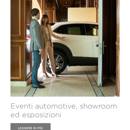
Eventi automotive, showroom
ed esposizioni
LEGGERE DI PIÙ