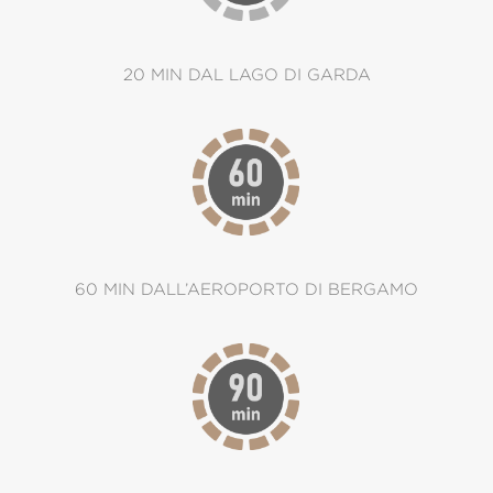
20 MIN DAL LAGO DI GARDA
60 MIN DALL’AEROPORTO DI BERGAMO