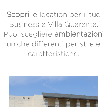
Scopri
le location per il tuo
Business a Villa Quaranta.
Puoi scegliere
ambientazioni
uniche differenti per stile e
caratteristiche.