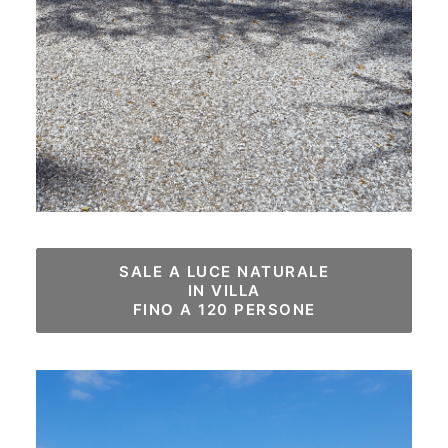
SALE A LUCE NATURALE

IN VILLA

FINO A 120 PERSONE