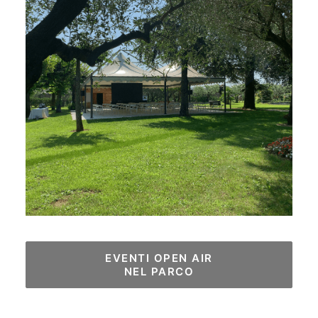
EVENTI OPEN AIR

NEL PARCO