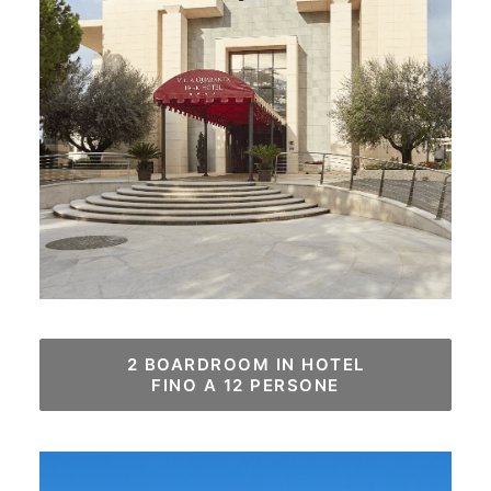
2 BOARDROOM IN HOTEL

FINO A 12 PERSONE