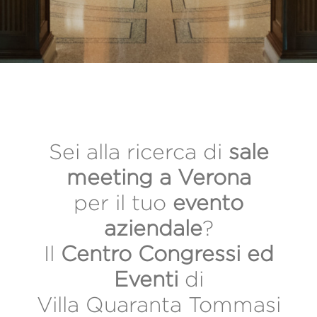
Sei alla ricerca di
sale
meeting a Verona
per il tuo
evento
aziendale
?
Il
Centro Congressi ed
Eventi
di
Villa Quaranta Tommasi