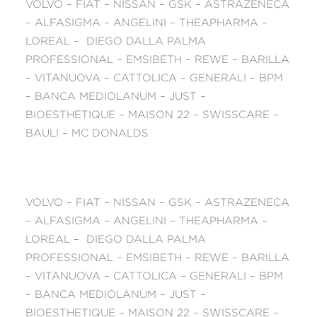
VOLVO – FIAT – NISSAN – GSK – ASTRAZENECA
– ALFASIGMA – ANGELINI – THEAPHARMA –
LOREAL – DIEGO DALLA PALMA
PROFESSIONAL – EMSIBETH – REWE – BARILLA
– VITANUOVA – CATTOLICA – GENERALI – BPM
– BANCA MEDIOLANUM – JUST –
BIOESTHETIQUE – MAISON 22 – SWISSCARE –
BAULI – MC DONALDS
VOLVO – FIAT – NISSAN – GSK – ASTRAZENECA
– ALFASIGMA – ANGELINI – THEAPHARMA –
LOREAL – DIEGO DALLA PALMA
PROFESSIONAL – EMSIBETH – REWE – BARILLA
– VITANUOVA – CATTOLICA – GENERALI – BPM
– BANCA MEDIOLANUM – JUST –
BIOESTHETIQUE – MAISON 22 – SWISSCARE –