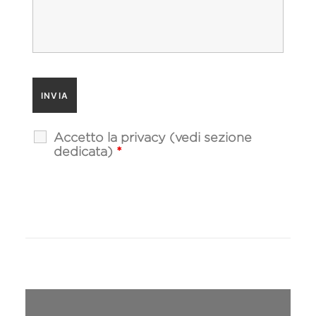
Accetto la privacy (vedi sezione
dedicata)
*