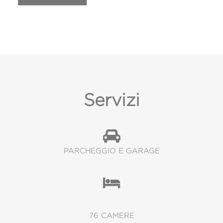
Servizi
PARCHEGGIO E GARAGE
76 CAMERE