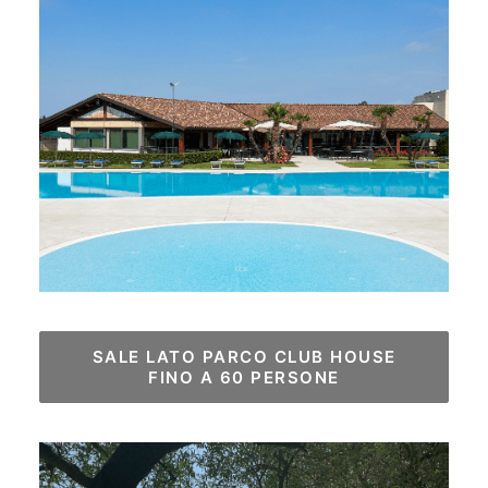
SALE LATO PARCO CLUB HOUSE

FINO A 60 PERSONE