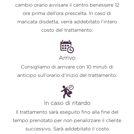
cambio orario avvisare il centro benessere 12
ore prima dell’ora prescelta. In caso di
mancata disdetta, verrà addebitato l’intero
costo del trattamento.
Arrivo
Consigliamo di arrivare con 10 minuti di
anticipo sull’orario d’inizio del trattamento.
In caso di ritardo
Il trattamento sarà eseguito fino alla fine del
tempo prenotato per non penalizzare il cliente
successivo. Sarà addebitato il costo