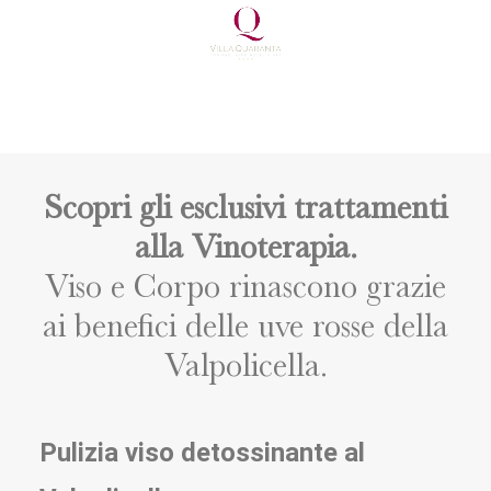
Scopri gli esclusivi trattamenti
alla Vinoterapia.
Viso e Corpo rinascono grazie
ai benefici delle uve rosse della
Valpolicella.
Pulizia viso detossinante al