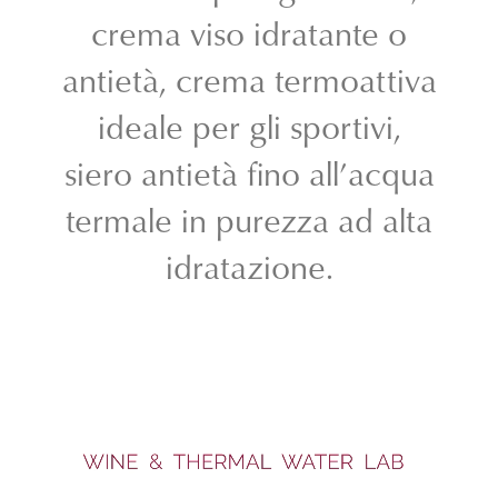
crema viso idratante o
antietà, crema termoattiva
ideale per gli sportivi,
siero antietà fino all’acqua
termale in purezza ad alta
idratazione.