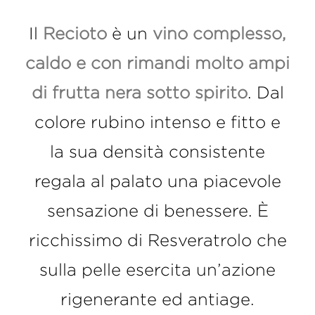
Il
Recioto
è un
vino complesso,
caldo e con rimandi molto ampi
di frutta nera sotto spirito
. Dal
colore rubino intenso e fitto e
la sua densità consistente
regala al palato una piacevole
sensazione di benessere. È
ricchissimo di Resveratrolo che
sulla pelle esercita un’azione
rigenerante ed antiage.