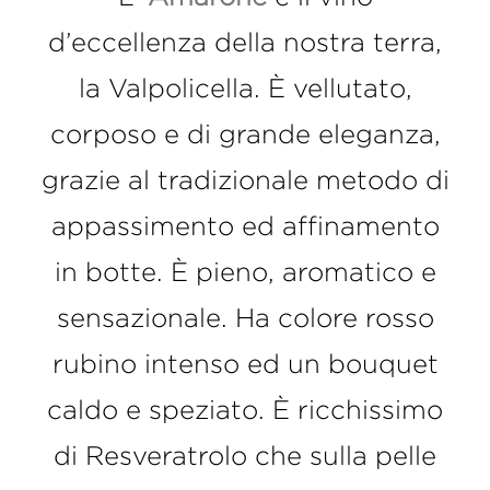
d’eccellenza della nostra terra,
la Valpolicella. È vellutato,
corposo e di grande eleganza,
grazie al tradizionale metodo di
appassimento ed affinamento
in botte. È pieno, aromatico e
sensazionale. Ha colore rosso
rubino intenso ed un bouquet
caldo e speziato. È ricchissimo
di Resveratrolo che sulla pelle