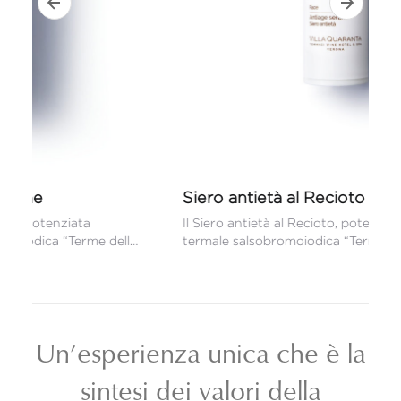
Un’esperienza unica che è la
sintesi dei valori della