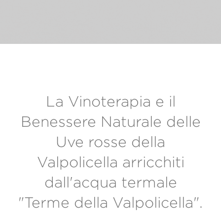
La Vinoterapia e il
Benessere Naturale delle
Uve rosse della
Valpolicella arricchiti
dall'acqua termale
"Terme della Valpolicella".