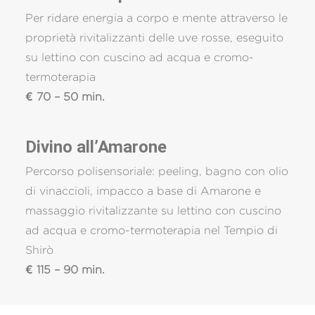
Per ridare energia a corpo e mente attraverso le
proprietà rivitalizzanti delle uve rosse, eseguito
su lettino con cuscino ad acqua e cromo-
termoterapia
€ 70 – 50 min.
Divino all’Amarone
Percorso polisensoriale: peeling, bagno con olio
di vinaccioli, impacco a base di Amarone e
massaggio rivitalizzante su lettino con cuscino
ad acqua e cromo-termoterapia nel Tempio di
Shirò
€ 115 – 90 min.