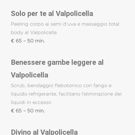
Solo per te al Valpolicella
Peeling corpo ai semi d’uva e massaggio total
body al Valpolicella
€ 65 – 50 min.
Benessere gambe leggere al
Valpolicella
Scrub, bendaggio flebotonico con fango e
liquido refrigerante, facilitano l’eliminazione dei
liquidi in eccesso
€ 65 – 50 min.
Divino al Valpolicella