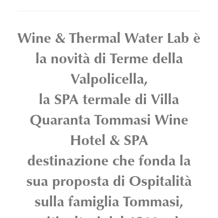
Wine & Thermal Water Lab è
la novità di Terme della
Valpolicella,
la SPA termale di Villa
Quaranta Tommasi Wine
Hotel & SPA
destinazione che fonda la
sua proposta di Ospitalità
sulla famiglia Tommasi,