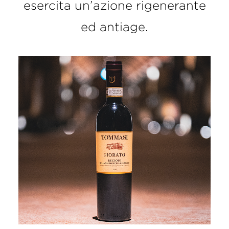
esercita un’azione rigenerante
ed antiage.