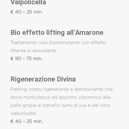
Valpolicella
€ 40 – 25 min.
Bio effetto lifting all’Amarone
Trattamento viso biostimolante con effetto
liftante e rassodante
€ 90 – 75 min.
Rigenerazione Divina
Peeling corpo rigenerante e detossinante che
dona morbidezza ed apporto vitaminico alla
pelle grazie ai benefici semi d’uva e del vino
Valpolicella
€ 40 – 25 min.