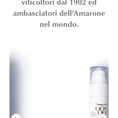
viticoltori dal 1902 ed
ambasciatori dell’Amarone
nel mondo.