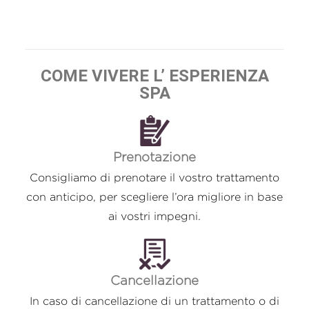
COME VIVERE L’ ESPERIENZA
SPA
Prenotazione
Consigliamo di prenotare il vostro trattamento
con anticipo, per scegliere l’ora migliore in base
ai vostri impegni.
Cancellazione
In caso di cancellazione di un trattamento o di