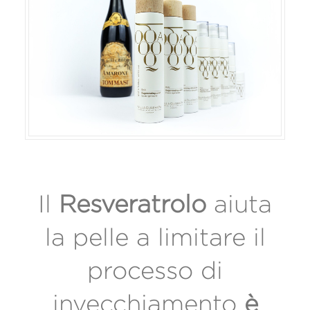
Il
Resveratrolo
aiuta
la pelle a limitare il
processo di
invecchiamento
è