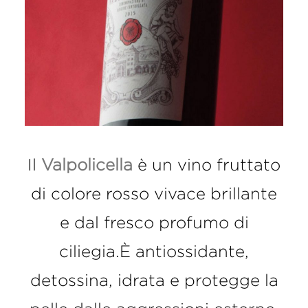
Il
Valpolicella
è un vino fruttato
di colore rosso vivace brillante
e dal fresco profumo di
ciliegia.È antiossidante,
detossina, idrata e protegge la