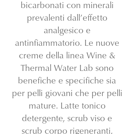
bicarbonati con minerali
prevalenti dall’effetto
analgesico e
antinfiammatorio. Le nuove
creme della linea Wine &
Thermal Water Lab sono
benefiche e specifiche sia
per pelli giovani che per pelli
mature. Latte tonico
detergente, scrub viso e
scrub corpo rigeneranti,