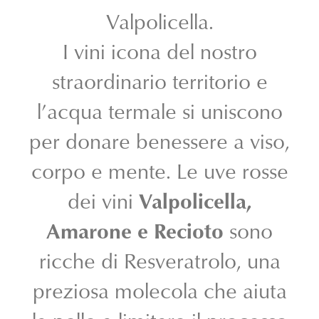
Valpolicella.
I vini icona del nostro
straordinario territorio e
l’acqua termale si uniscono
per donare benessere a viso,
corpo e mente. Le uve rosse
dei vini
Valpolicella,
Amarone e Recioto
sono
ricche di Resveratrolo, una
preziosa molecola che aiuta