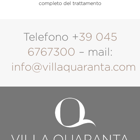
completo del trattamento
Telefono +
39 045
6767300
– mail:
info@villaquaranta.com