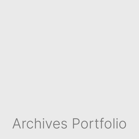
Archives Portfolio