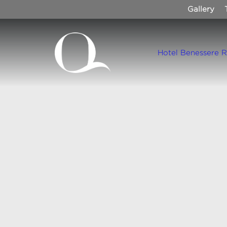
Gallery
Hotel
Benessere
R