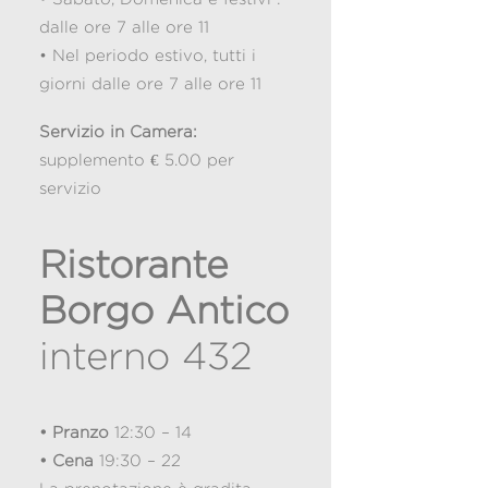
dalle ore 7 alle ore 11
• Nel periodo estivo, tutti i
giorni dalle ore 7 alle ore 11
Servizio in Camera:
supplemento € 5.00 per
servizio
Ristorante
Borgo Antico
interno 432
• Pranzo
12:30 – 14
• Cena
19:30 – 22