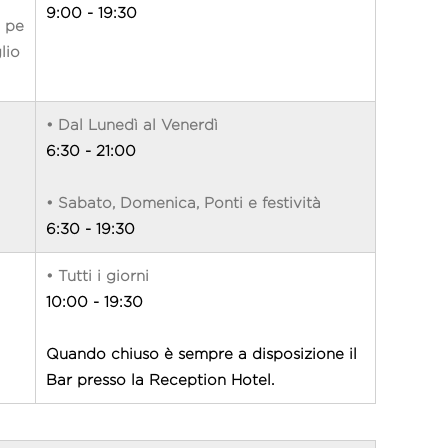
9:00 - 19:30
e pe
lio
• Dal Lunedì al Venerdì
6:30 - 21:00
• Sabato, Domenica, Ponti e festività
6:30 - 19:30
• Tutti i giorni
10:00 - 19:30
Quando chiuso è sempre a disposizione il
Bar presso la Reception Hotel.