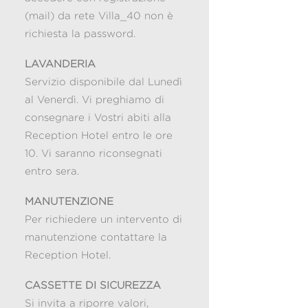
(mail) da rete Villa_40 non è
richiesta la password.
LAVANDERIA
Servizio disponibile dal Lunedì
al Venerdì. Vi preghiamo di
consegnare i Vostri abiti alla
Reception Hotel entro le ore
10. Vi saranno riconsegnati
entro sera.
MANUTENZIONE
Per richiedere un intervento di
manutenzione contattare la
Reception Hotel.
CASSETTE DI SICUREZZA
Si invita a riporre valori,