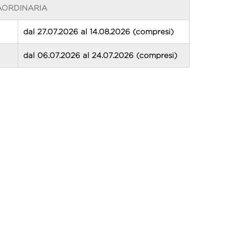
AORDINARIA
dal 27.07.2026 al 14.08.2026 (compresi)
dal 06.07.2026 al 24.07.2026 (compresi)