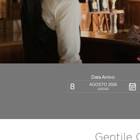
Data Arrivo:
8
AGOSTO 2026
sabato
Gentile 