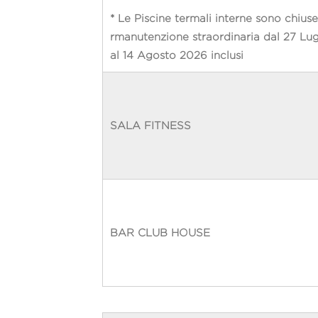
* Le Piscine termali interne sono chius
rmanutenzione straordinaria dal 27 Lug
al 14 Agosto 2026 inclusi
SALA FITNESS
BAR CLUB HOUSE