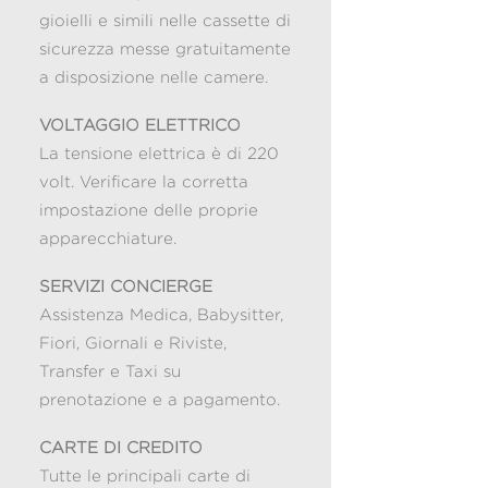
gioielli e simili nelle cassette di
sicurezza messe gratuitamente
a disposizione nelle camere.
VOLTAGGIO ELETTRICO
La tensione elettrica è di 220
volt. Verificare la corretta
impostazione delle proprie
apparecchiature.
SERVIZI CONCIERGE
Assistenza Medica, Babysitter,
Fiori, Giornali e Riviste,
Transfer e Taxi su
prenotazione e a pagamento.
CARTE DI CREDITO
Tutte le principali carte di