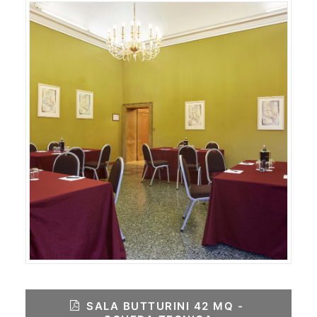
SALA BUTTURINI 42 MQ - 