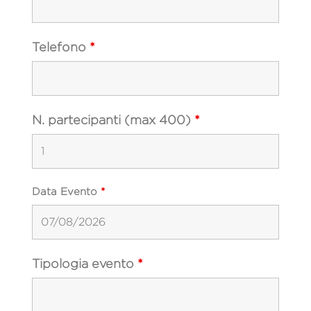
Telefono
*
N. partecipanti (max 400)
*
Data Evento
*
Tipologia evento
*