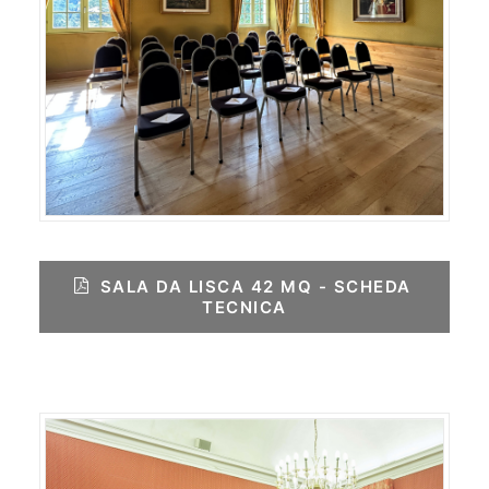
SALA DA LISCA 42 MQ - SCHEDA 
TECNICA