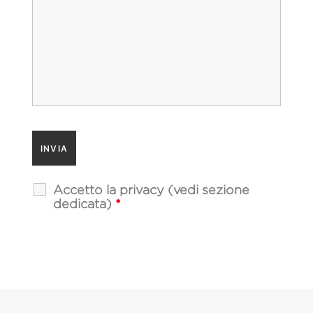
Accetto la privacy (vedi sezione
dedicata)
*