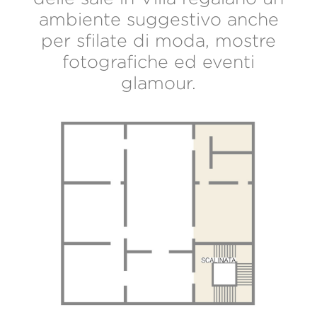
ambiente suggestivo anche
per sfilate di moda, mostre
fotografiche ed eventi
glamour.