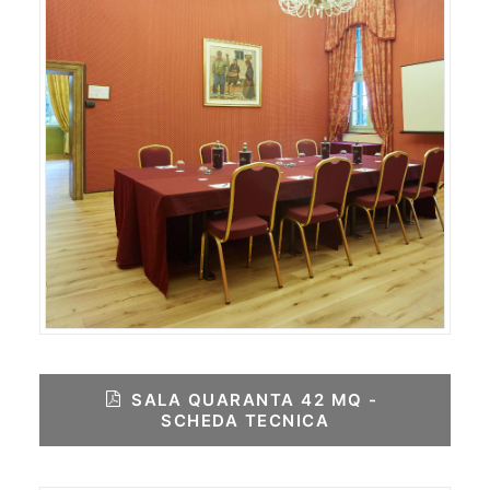
SALA QUARANTA 42 MQ - 
SCHEDA TECNICA