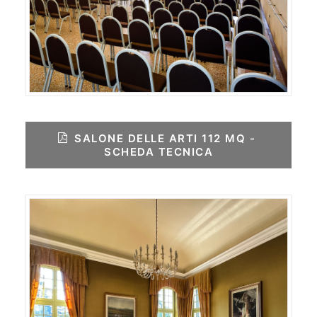
SALONE DELLE ARTI 112 MQ - 
SCHEDA TECNICA