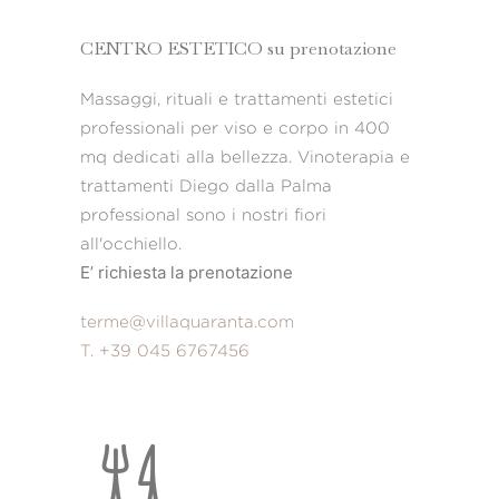
CENTRO ESTETICO su prenotazione
Massaggi, rituali e trattamenti estetici
professionali per viso e corpo in 400
mq dedicati alla bellezza. Vinoterapia e
trattamenti Diego dalla Palma
professional sono i nostri fiori
all'occhiello.
E’ richiesta la prenotazione
terme@villaquaranta.com
T. +39 045 6767456