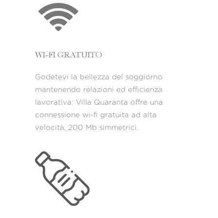
WI-FI GRATUITO
Godetevi la bellezza del soggiorno
mantenendo relazioni ed efficienza
lavorativa: Villa Quaranta offre una
connessione wi-fi gratuita ad alta
velocità, 200 Mb simmetrici.