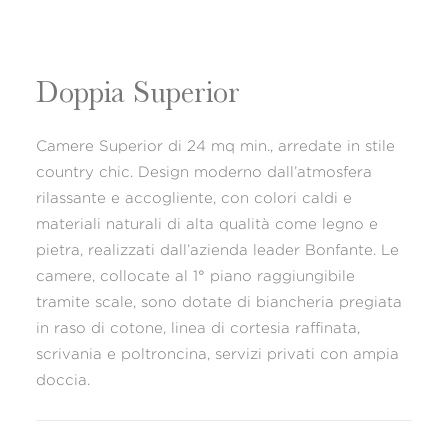
Doppia Superior
Camere Superior di 24 mq min., arredate in stile
country chic. Design moderno dall’atmosfera
rilassante e accogliente, con colori caldi e
materiali naturali di alta qualità come legno e
pietra, realizzati dall’azienda leader Bonfante. Le
camere, collocate al 1° piano raggiungibile
tramite scale, sono dotate di biancheria pregiata
in raso di cotone, linea di cortesia raffinata,
scrivania e poltroncina, servizi privati con ampia
doccia.