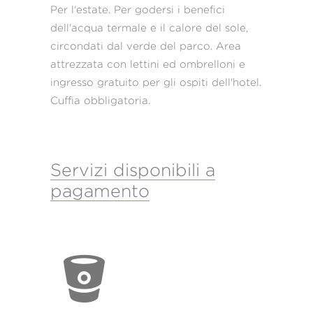
Per l'estate. Per godersi i benefici
dell'acqua termale e il calore del sole,
circondati dal verde del parco. Area
attrezzata con lettini ed ombrelloni e
ingresso gratuito per gli ospiti dell'hotel.
Cuffia obbligatoria.
Servizi disponibili a
pagamento