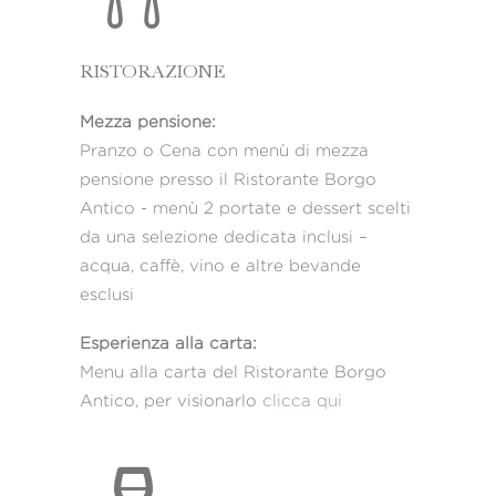
RISTORAZIONE
Mezza pensione:
Pranzo o Cena con menù di mezza
pensione presso il Ristorante Borgo
Antico - menù 2 portate e dessert scelti
da una selezione dedicata inclusi –
acqua, caffè, vino e altre bevande
esclusi
Esperienza alla carta:
Menu alla carta del Ristorante Borgo
Antico, per visionarlo
clicca qui