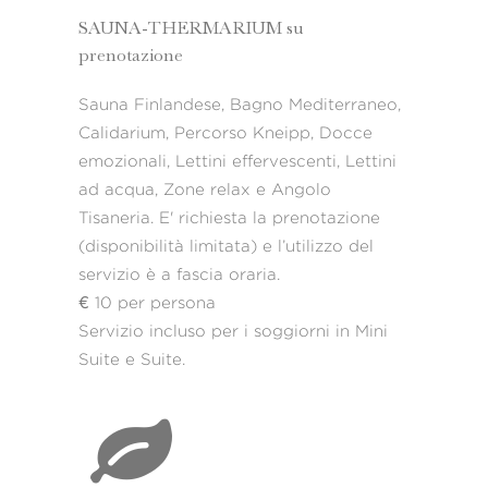
SAUNA-THERMARIUM su
prenotazione
Sauna Finlandese, Bagno Mediterraneo,
Calidarium, Percorso Kneipp, Docce
emozionali, Lettini effervescenti, Lettini
ad acqua, Zone relax e Angolo
Tisaneria. E' richiesta la prenotazione
(disponibilità limitata) e l’utilizzo del
servizio è a fascia oraria.
€ 10 per persona
Servizio incluso per i soggiorni in Mini
Suite e Suite.