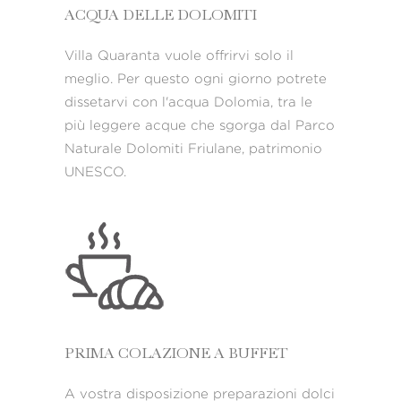
ACQUA DELLE DOLOMITI
Villa Quaranta vuole offrirvi solo il
meglio. Per questo ogni giorno potrete
dissetarvi con l'acqua Dolomia, tra le
più leggere acque che sgorga dal Parco
Naturale Dolomiti Friulane, patrimonio
UNESCO.
PRIMA COLAZIONE A BUFFET
A vostra disposizione preparazioni dolci