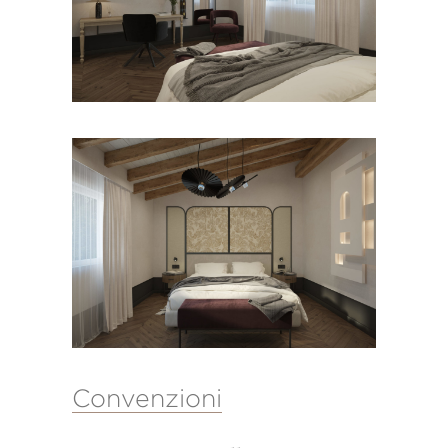
Convenzioni