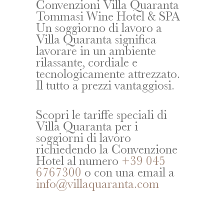
Convenzioni Villa Quaranta
Tommasi Wine Hotel & SPA
Un soggiorno di lavoro a
Villa Quaranta significa
lavorare in un ambiente
rilassante, cordiale e
tecnologicamente attrezzato.
Il tutto a prezzi vantaggiosi.
Scopri le tariffe speciali di
Villa Quaranta per i
soggiorni di lavoro
richiedendo la Convenzione
Hotel al numero
+39 045
6767300
o con una email a
info@villaquaranta.com