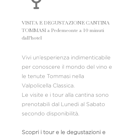
VISITA E DEGUSTAZIONE CANTINA
TOMMASI a Pedemeonte a 10 minuti
dall'hotel
Vivi un’esperienza indimenticabile
per conoscere il mondo del vino e
le tenute Tommasi nella
Valpolicella Classica.
Le visite e i tour alla cantina sono
prenotabili dal Lunedi al Sabato
secondo disponibilità.
Scopri i tour e le degustazioni e