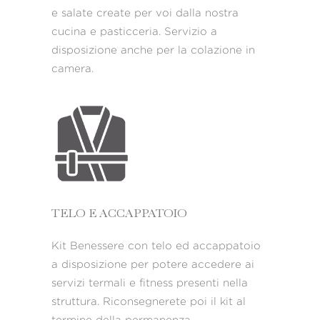
e salate create per voi dalla nostra
cucina e pasticceria. Servizio a
disposizione anche per la colazione in
camera.
TELO E ACCAPPATOIO
Kit Benessere con telo ed accappatoio
a disposizione per potere accedere ai
servizi termali e fitness presenti nella
struttura. Riconsegnerete poi il kit al