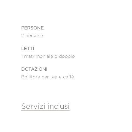
PERSONE
2 persone
LETTI
1 matrimoniale o doppio
DOTAZIONI
Bollitore per tea e caffè
Servizi inclusi