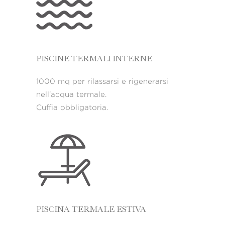
PISCINE TERMALI INTERNE
1000 mq per rilassarsi e rigenerarsi
nell'acqua termale.
Cuffia obbligatoria.
PISCINA TERMALE ESTIVA