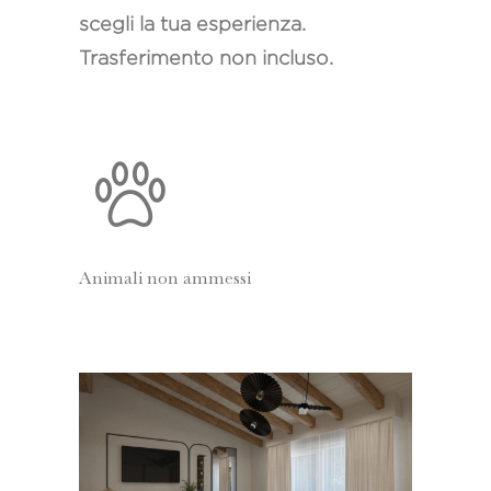
scegli la tua esperienza.
Trasferimento non incluso.
Animali non ammessi