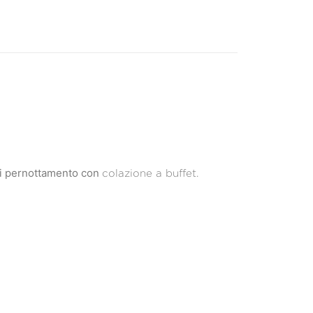
di pernottamento con
colazione a buffet.