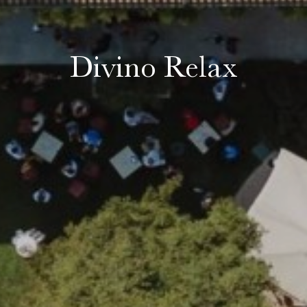
Divino Relax