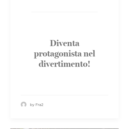
Diventa
protagonista nel
divertimento!
by Fra2