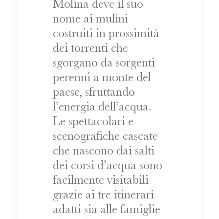
Molina deve il suo
nome ai mulini
costruiti in prossimità
dei torrenti che
sgorgano da sorgenti
perenni a monte del
paese, sfruttando
l’energia dell’acqua.
Le spettacolari e
scenografiche cascate
che nascono dai salti
dei corsi d’acqua sono
facilmente visitabili
grazie ai tre itinerari
adatti sia alle famiglie