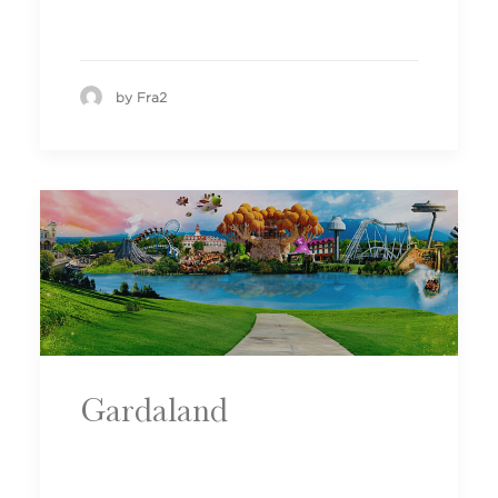
by Fra2
Gardaland