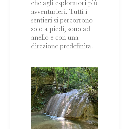
che agli esploratori più
avventurieri. Tutti i
sentieri si percorrono
solo a piedi, sono ad
anello e con una
direzione predefinita.