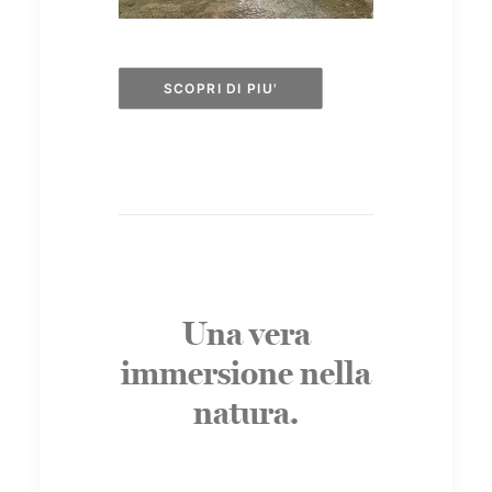
SCOPRI DI PIU'
Una vera
immersione nella
natura.