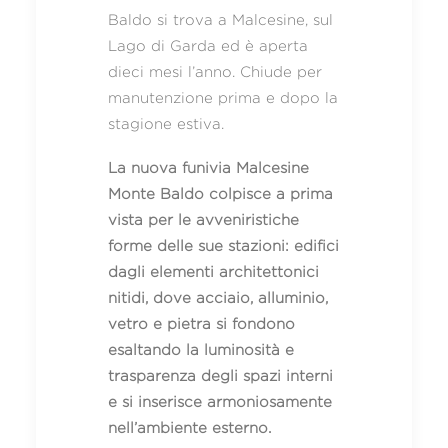
Baldo si trova a Malcesine, sul
Lago di Garda ed è aperta
dieci mesi l’anno. Chiude per
manutenzione prima e dopo la
stagione estiva.
La nuova funivia Malcesine
Monte Baldo colpisce a prima
vista per le avveniristiche
forme delle sue stazioni: edifici
dagli elementi architettonici
nitidi, dove acciaio, alluminio,
vetro e pietra si fondono
esaltando la luminosità e
trasparenza degli spazi interni
e si inserisce armoniosamente
nell’ambiente esterno.