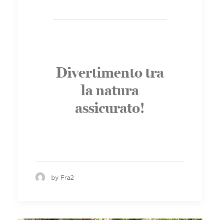
Divertimento tra
la natura
assicurato!
by Fra2