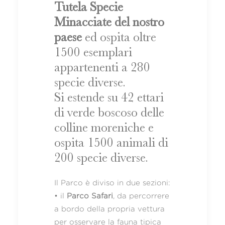
Tutela Specie
Minacciate del nostro
paese
ed ospita oltre
1500 esemplari
appartenenti a 280
specie diverse.
Si estende su 42 ettari
di verde boscoso delle
colline moreniche e
ospita 1500 animali di
200 specie diverse.
Il Parco è diviso in due sezioni:
• il
Parco Safari
, da percorrere
a bordo della propria vettura
per osservare la fauna tipica