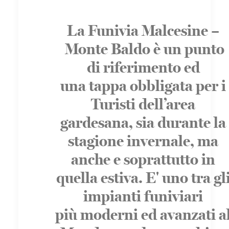
La Funivia Malcesine –
Monte Baldo è un punto
di riferimento ed
una tappa obbligata per i
Turisti dell’area
gardesana, sia durante la
stagione invernale, ma
anche e soprattutto in
quella estiva. E' uno tra gl
impianti funiviari
più moderni ed avanzati a