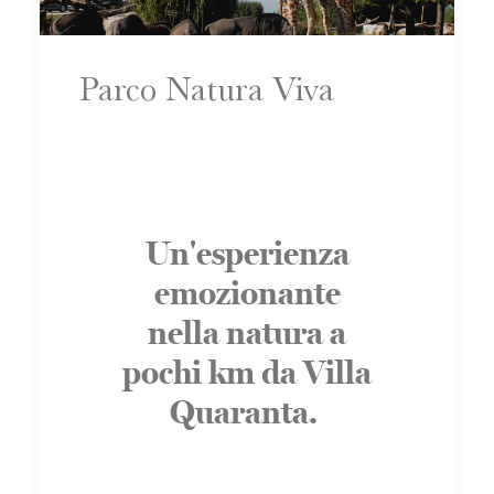
Parco Natura Viva
Un'esperienza
emozionante
nella natura a
pochi km da Villa
Quaranta.