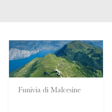
Funivia di Malcesine