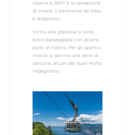
visione a 360° e la sensazione
di volare. Il panorama da lassù
è strepitoso.
Vicino alla stazione ci sono
brevi passeggiate con diversi
punti di ristoro. Per gli sportivi,
invece, si aprono una serie di
percorsi, alcuni dei quali molto
impegnativi.