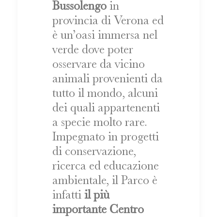
Bussolengo
in
provincia di Verona ed
è un’oasi immersa nel
verde dove poter
osservare da vicino
animali provenienti da
tutto il mondo, alcuni
dei quali appartenenti
a specie molto rare.
Impegnato in progetti
di conservazione,
ricerca ed educazione
ambientale, il Parco è
infatti
il più
importante Centro