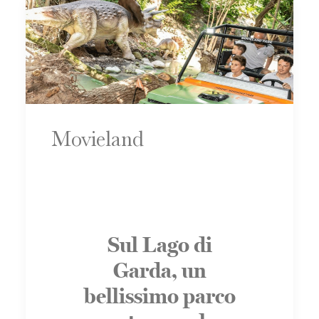
Movieland
Sul Lago di
Garda, un
bellissimo parco