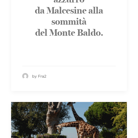
da Malcesine alla
sommità
del Monte Baldo.
by Fra2