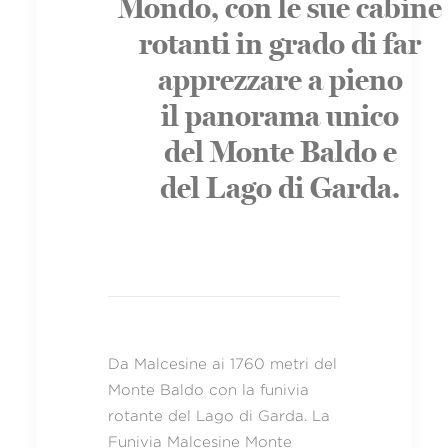
Mondo, con le sue cabine
rotanti in grado di far
apprezzare a pieno
il panorama unico
del Monte Baldo e
del Lago di Garda.
Da Malcesine ai 1760 metri del
Monte Baldo con la funivia
rotante del Lago di Garda. La
Funivia Malcesine Monte