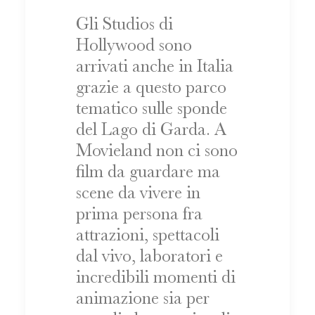
Gli Studios di
Hollywood sono
arrivati anche in Italia
grazie a questo parco
tematico sulle sponde
del Lago di Garda. A
Movieland non ci sono
film da guardare ma
scene da vivere in
prima persona fra
attrazioni, spettacoli
dal vivo, laboratori e
incredibili momenti di
animazione sia per