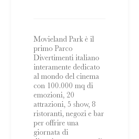
Movieland Park è il
primo Parco
Divertimenti italiano
interamente dedicato
al mondo del cinema
con 100.000 mq di
emozioni, 20
attrazioni, 5 show, 8
ristoranti, negozi e bar
per offrire una
giornata di