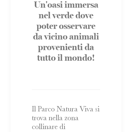
Un'oasi immersa
nel verde dove
poter osservare
da vicino animali
provenienti da
tutto il mondo!
Il Parco Natura Viva si
trova nella zona
collinare di