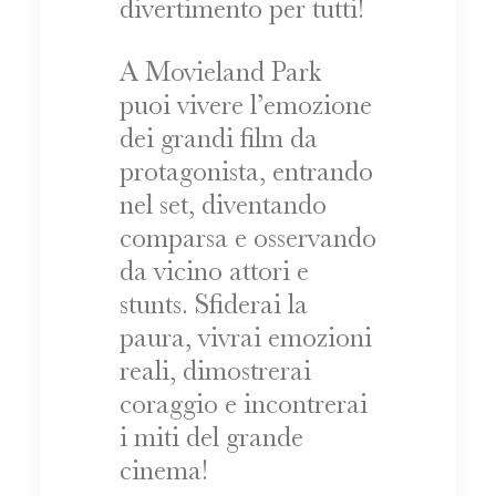
divertimento per tutti!
A Movieland Park
puoi vivere l’emozione
dei grandi film da
protagonista, entrando
nel set, diventando
comparsa e osservando
da vicino attori e
stunts. Sfiderai la
paura, vivrai emozioni
reali, dimostrerai
coraggio e incontrerai
i miti del grande
cinema!