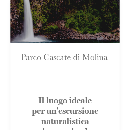
Parco Cascate di Molina
Il luogo ideale
per un'escursione
naturalistica