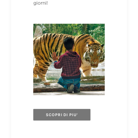
giorni!
SCOPRI DI PIU'