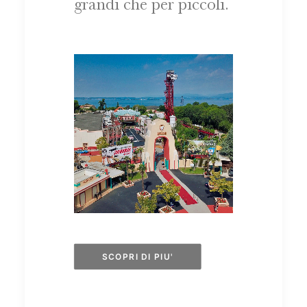
grandi che per piccoli.
SCOPRI DI PIU'