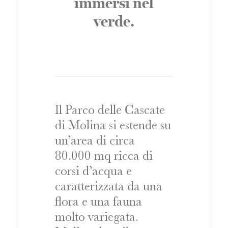
immersi nel
verde.
Il Parco delle Cascate
di Molina si estende su
un’area di circa
80.000 mq ricca di
corsi d’acqua e
caratterizzata da una
flora e una fauna
molto variegata.